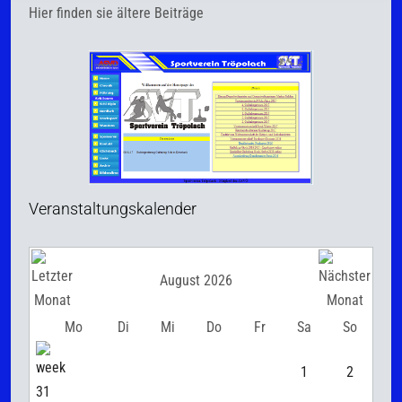
Hier finden sie ältere Beiträge
Veranstaltungskalender
August 2026
Mo
Di
Mi
Do
Fr
Sa
So
1
2