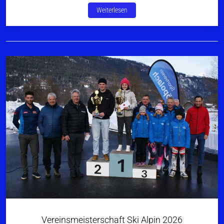
Weiterlesen
Vereinsmeisterschaft Ski Alpin 2026