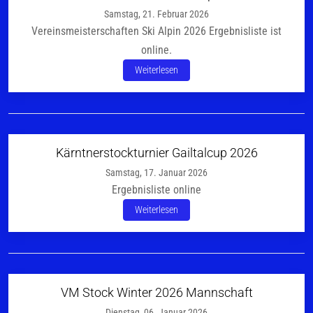
Samstag, 21. Februar 2026
Vereinsmeisterschaften Ski Alpin 2026 Ergebnisliste ist
online.
Weiterlesen
Kärntnerstockturnier Gailtalcup 2026
Samstag, 17. Januar 2026
Ergebnisliste online
Weiterlesen
VM Stock Winter 2026 Mannschaft
Dienstag, 06. Januar 2026