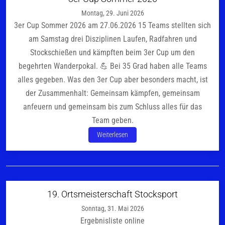
Montag, 29. Juni 2026
3er Cup Sommer 2026 am 27.06.2026 15 Teams stellten sich
am Samstag drei Disziplinen Laufen, Radfahren und
Stockschießen und kämpften beim 3er Cup um den
begehrten Wanderpokal. 💪 Bei 35 Grad haben alle Teams
alles gegeben. Was den 3er Cup aber besonders macht, ist
der Zusammenhalt: Gemeinsam kämpfen, gemeinsam
anfeuern und gemeinsam bis zum Schluss alles für das
Team geben.
Weiterlesen
19. Ortsmeisterschaft Stocksport
Sonntag, 31. Mai 2026
Ergebnisliste online