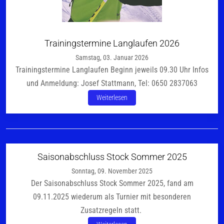
Trainingstermine Langlaufen 2026
Samstag, 03. Januar 2026
Trainingstermine Langlaufen Beginn jeweils 09.30 Uhr Infos
und Anmeldung: Josef Stattmann, Tel: 0650 2837063
Weiterlesen
Saisonabschluss Stock Sommer 2025
Sonntag, 09. November 2025
Der Saisonabschluss Stock Sommer 2025, fand am
09.11.2025 wiederum als Turnier mit besonderen
Zusatzregeln statt.