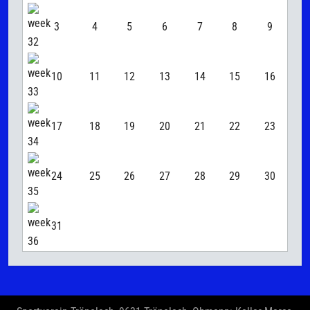
3
4
5
6
7
8
9
10
11
12
13
14
15
16
17
18
19
20
21
22
23
24
25
26
27
28
29
30
31