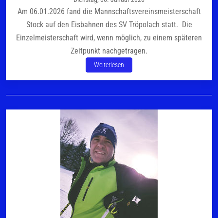
Am 06.01.2026 fand die Mannschaftsvereinsmeisterschaft
Stock auf den Eisbahnen des SV Tröpolach statt. Die
Einzelmeisterschaft wird, wenn möglich, zu einem späteren
Zeitpunkt nachgetragen.
Weiterlesen