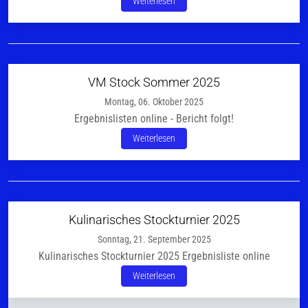
Weiterlesen
VM Stock Sommer 2025
Montag, 06. Oktober 2025
Ergebnislisten online - Bericht folgt!
Weiterlesen
Kulinarisches Stockturnier 2025
Sonntag, 21. September 2025
Kulinarisches Stockturnier 2025 Ergebnisliste online
Weiterlesen